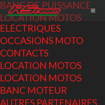
BANC DE PUISSANCE
LOCATION MOTOS
ELECTRIQUES
OCCASIONS MOTO
CONTACTS
LOCATION MOTOS
LOCATION MOTOS
BANC MOTEUR
AUTRES PARTENAIRES