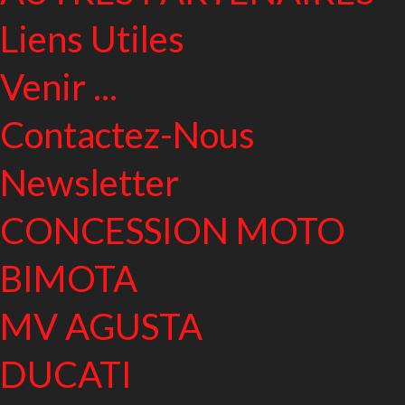
Liens Utiles
Venir ...
Contactez-Nous
Newsletter
CONCESSION MOTO
BIMOTA
MV AGUSTA
DUCATI